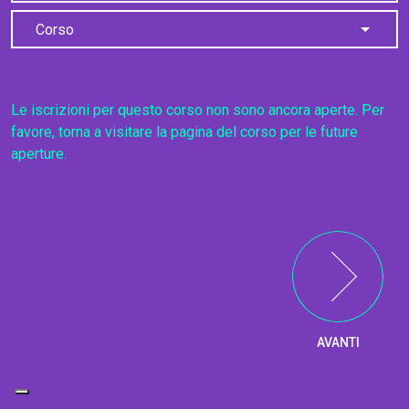
Corso
Le iscrizioni per questo corso non sono ancora aperte. Per
favore, torna a visitare la pagina del corso per le future
aperture.
AVANTI