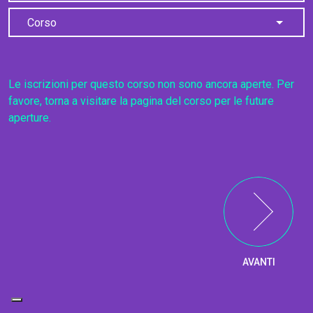
Corso
Le iscrizioni per questo corso non sono ancora aperte. Per
favore, torna a visitare la pagina del corso per le future
aperture.
AVANTI